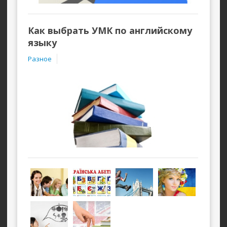
Как выбрать УМК по английскому
языку
Разное