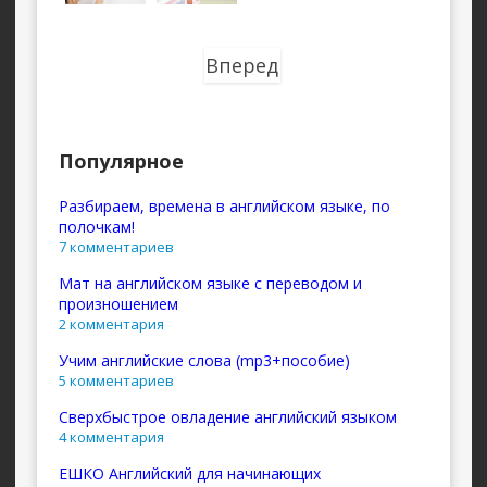
Вперед
Популярное
Разбираем, времена в английском языке, по
полочкам!
7 комментариев
Мат на английском языке с переводом и
произношением
2 комментария
Учим английские слова (mp3+пособие)
5 комментариев
Сверхбыстрое овладение английский языком
4 комментария
ЕШКО Английский для начинающих