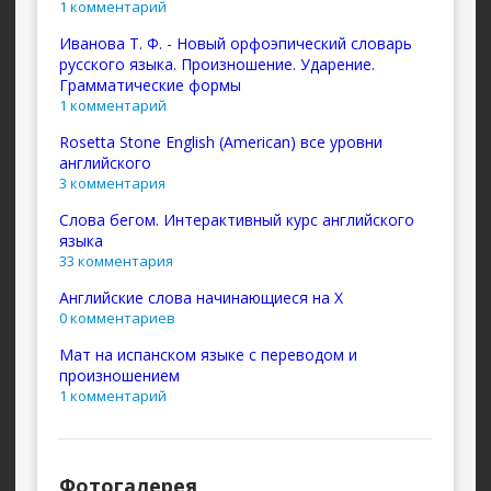
1 комментарий
Иванова Т. Ф. - Новый орфоэпический словарь
русского языка. Произношение. Ударение.
Грамматические формы
1 комментарий
Rosetta Stone English (American) все уровни
английского
3 комментария
Слова бегом. Интерактивный курс английского
языка
33 комментария
Английские слова начинающиеся на X
0 комментариев
Мат на испанском языке с переводом и
произношением
1 комментарий
Фотогалерея