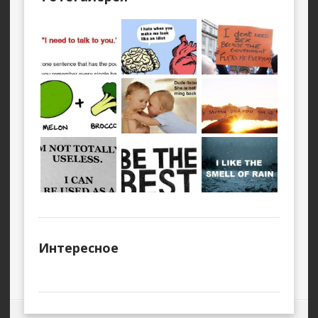
Интересное