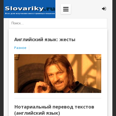
Английский язык: жесты
Разное
Нотариальный перевод текстов
(английский язык)