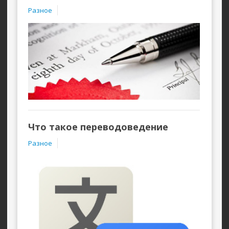
Разное
Что такое переводоведение
Разное