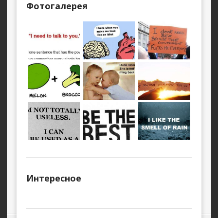
Фотогалерея
Интересное