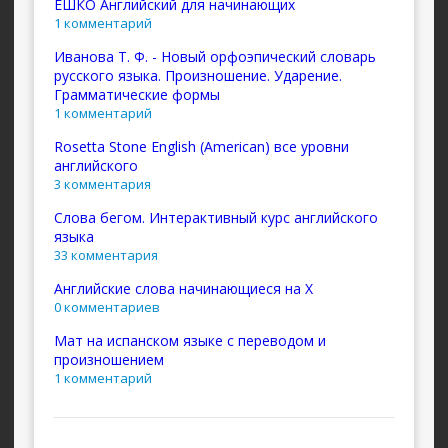
ЕШКО Английский для начинающих
1 комментарий
Иванова Т. Ф. - Новый орфоэпический словарь
русского языка. Произношение. Ударение.
Грамматические формы
1 комментарий
Rosetta Stone English (American) все уровни
английского
3 комментария
Слова бегом. Интерактивный курс английского
языка
33 комментария
Английские слова начинающиеся на X
0 комментариев
Мат на испанском языке с переводом и
произношением
1 комментарий