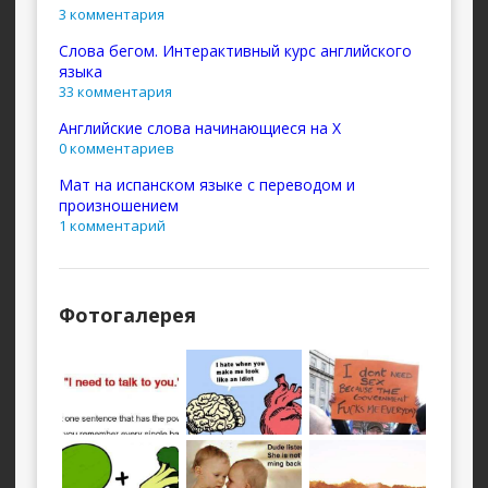
3 комментария
Слова бегом. Интерактивный курс английского
языка
33 комментария
Английские слова начинающиеся на X
0 комментариев
Мат на испанском языке с переводом и
произношением
1 комментарий
Фотогалерея