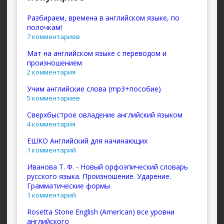
Разбираем, времена в английском языке, по
полочкам!
7 комментариев
Мат на английском языке с переводом и
произношением
2 комментария
Учим английские слова (mp3+пособие)
5 комментариев
Сверхбыстрое овладение английский языком
4 комментария
ЕШКО Английский для начинающих
1 комментарий
Иванова Т. Ф. - Новый орфоэпический словарь
русского языка. Произношение. Ударение.
Грамматические формы
1 комментарий
Rosetta Stone English (American) все уровни
английского