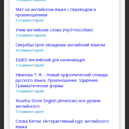
Мат на английском языке с переводом и
произношением
2 комментария
Учим английские слова (mp3+пособие)
5 комментариев
Сверхбыстрое овладение английский языком
4 комментария
ЕШКО Английский для начинающих
1 комментарий
Иванова Т. Ф. - Новый орфоэпический словарь
русского языка. Произношение. Ударение.
Грамматические формы
1 комментарий
Rosetta Stone English (American) все уровни
английского
3 комментария
Слова бегом. Интерактивный курс английского
языка