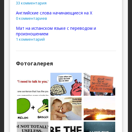
33 комментария
Английские слова начинающиеся на X
0 комментариев
Мат на испанском языке с переводом и
произношением
1 комментарий
Фотогалерея