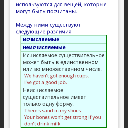
используются для вещей, которые
могут быть посчитаны.
Между ними существуют
следующие различия:
исчисляемые
неисчисляемые
Исчисляемое существительное
может быть в единственном
или во множественном числе.
We haven't got enough cups.
I've got a good job.
Неисчисляемое
существительное имеет
только одну форму.
There's sand in my shoes.
Your bones won't get strong if you
don't drink milk.