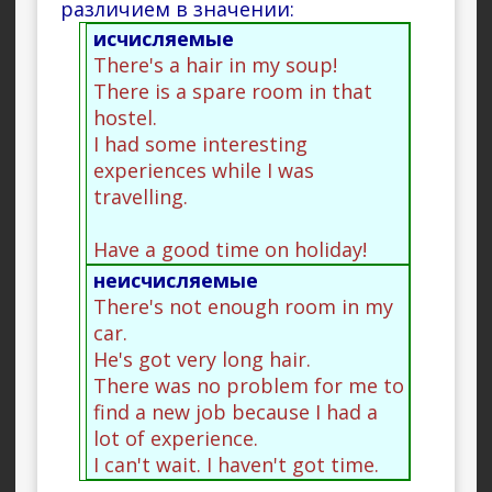
различием в значении:
исчисляемые
There's a hair in my soup!
There is a spare room in that
hostel.
I had some interesting
experiences while I was
travelling.
Have a good time on holiday!
неисчисляемые
There's not enough room in my
car.
He's got very long hair.
There was no problem for me to
find a new job because I had a
lot of experience.
I can't wait. I haven't got time.