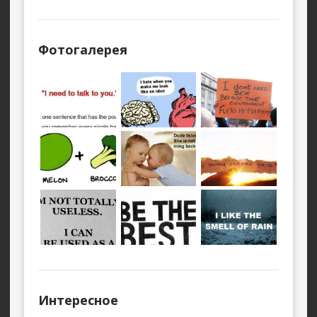
Фотогалерея
Интересное