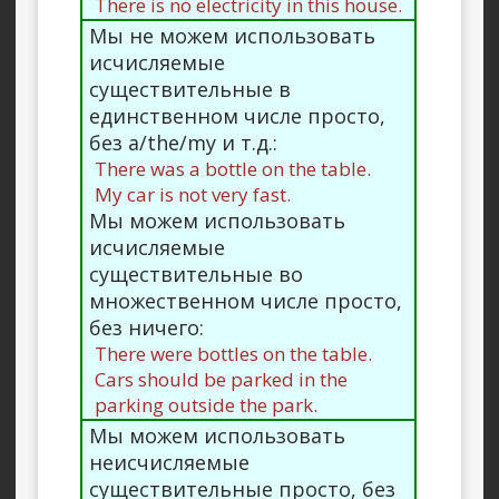
There is no electricity in this house.
Мы не можем использовать
исчисляемые
существительные в
единственном числе просто,
без a/the/my и т.д.:
There was a bottle on the table.
My car is not very fast.
Мы можем использовать
исчисляемые
существительные во
множественном числе просто,
без ничего:
There were bottles on the table.
Cars should be parked in the
parking outside the park.
Мы можем использовать
неисчисляемые
существительные просто, без